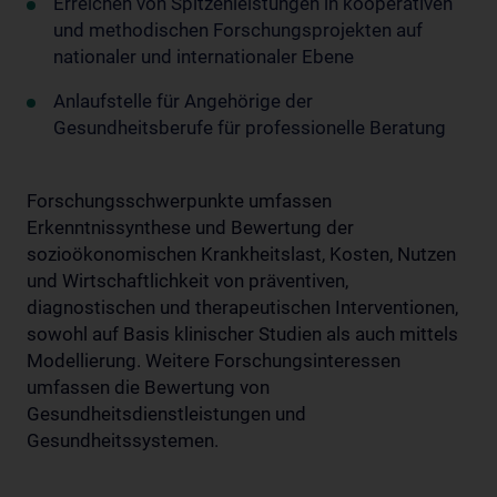
Erreichen von Spitzenleistungen in kooperativen
und methodischen Forschungsprojekten auf
nationaler und internationaler Ebene
Anlaufstelle für Angehörige der
Gesundheitsberufe für professionelle Beratung
Forschungsschwerpunkte umfassen
Erkenntnissynthese und Bewertung der
sozioökonomischen Krankheitslast, Kosten, Nutzen
und Wirtschaftlichkeit von präventiven,
diagnostischen und therapeutischen Interventionen,
sowohl auf Basis klinischer Studien als auch mittels
Modellierung. Weitere Forschungsinteressen
umfassen die Bewertung von
Gesundheitsdienstleistungen und
Gesundheitssystemen.