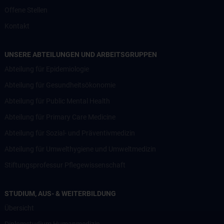
Offene Stellen
Kontakt
UNSERE ABTEILUNGEN UND ARBEITSGRUPPEN
Abteilung für Epidemiologie
Abteilung für Gesundheitsökonomie
Abteilung für Public Mental Health
Abteilung für Primary Care Medicine
Abteilung für Sozial- und Präventivmedizin
Abteilung für Umwelthygiene und Umweltmedizin
Stiftungsprofessur Pflegewissenschaft
STUDIUM, AUS- & WEITERBILDUNG
Übersicht