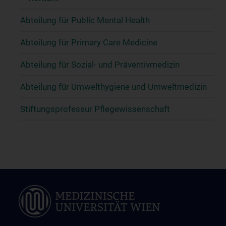
Abteilung für Public Mental Health
Abteilung für Primary Care Medicine
Abteilung für Sozial- und Präventivmedizin
Abteilung für Umwelthygiene und Umweltmedizin
Stiftungsprofessur Pflegewissenschaft