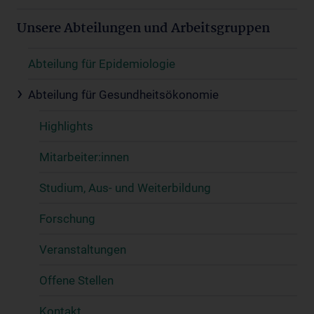
Unsere Abteilungen und Arbeitsgruppen
Abteilung für Epidemiologie
Abteilung für Gesundheitsökonomie
Highlights
Mitarbeiter:innen
Studium, Aus- und Weiterbildung
Forschung
Veranstaltungen
Offene Stellen
Kontakt