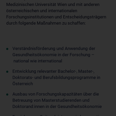
Medizinischen Universität Wien und mit anderen
österreichischen und internationalen
Forschungsinstitutionen und Entscheidungsträgern
durch folgende Maßnahmen zu schaffen:
Verständnisförderung und Anwendung der
Gesundheitsökonomie in der Forschung –
national wie international
Entwicklung relevanter Bachelor-, Master-,
Doktorats- und Berufsbildungsprogramme in
Österreich
Ausbau von Forschungskapazitäten über die
Betreuung von Masterstudierenden und
Doktorand:innen in der Gesundheitsökonomie