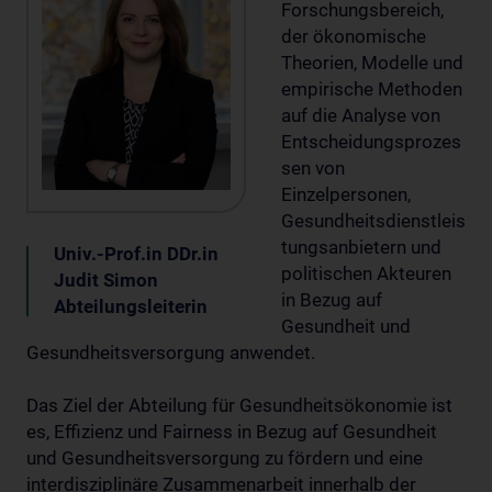
Forschungsbereich,
der ökonomische
Theorien, Modelle und
empirische Methoden
auf die Analyse von
Entscheidungsprozes
sen von
Einzelpersonen,
Gesundheitsdienstleis
tungsanbietern und
Univ.-Prof.in DDr.in
politischen Akteuren
Judit Simon
in Bezug auf
Abteilungsleiterin
Gesundheit und
Gesundheitsversorgung anwendet.
Das Ziel der Abteilung für Gesundheitsökonomie ist
es, Effizienz und Fairness in Bezug auf Gesundheit
und Gesundheitsversorgung zu fördern und eine
interdisziplinäre Zusammenarbeit innerhalb der