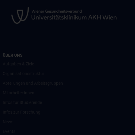
ÜBER UNS
Aufgaben & Ziele
Organisationsstruktur
Abteilungen und Arbeitsgruppen
Mitarbeiter:innen
Infos für Studierende
Infos zur Forschung
News
Events