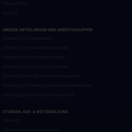
Offene Stellen
Kontakt
UNSERE ABTEILUNGEN UND ARBEITSGRUPPEN
Abteilung für Epidemiologie
Abteilung für Gesundheitsökonomie
Abteilung für Public Mental Health
Abteilung für Primary Care Medicine
Abteilung für Sozial- und Präventivmedizin
Abteilung für Umwelthygiene und Umweltmedizin
Stiftungsprofessur Pflegewissenschaft
STUDIUM, AUS- & WEITERBILDUNG
Übersicht
Diplomstudium Humanmedizin