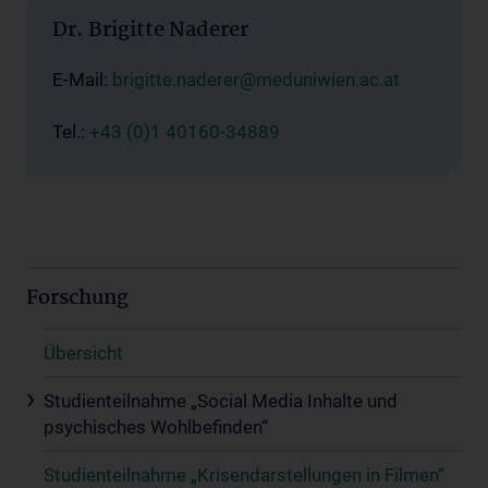
Dr. Brigitte Naderer
E-Mail:
brigitte.naderer@meduniwien.ac.at
Tel.:
+43 (0)1 40160-34889
Forschung
Übersicht
Studienteilnahme „Social Media Inhalte und
psychisches Wohlbefinden“
Studienteilnahme „Krisendarstellungen in Filmen“