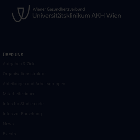
ÜBER UNS
Aufgaben & Ziele
Organisationsstruktur
Abteilungen und Arbeitsgruppen
Mitarbeiter:innen
Infos für Studierende
Infos zur Forschung
News
Events