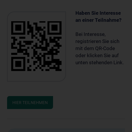
Haben Sie Interesse
an einer Teilnahme?
Bei Interesse,
registrieren Sie sich
mit dem QR-Code
oder klicken Sie auf
unten stehenden Link.
HIER TEILNEHMEN