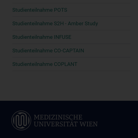
Studienteilnahme POTS
Studienteilnahme S2H - Amber Study
Studienteilnahme INFUSE
Studienteilnahme CO-CAPTAIN
Studienteilnahme COPLANT