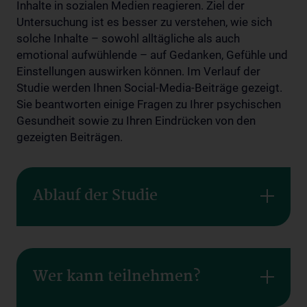
Inhalte in sozialen Medien reagieren. Ziel der
Untersuchung ist es besser zu verstehen, wie sich
solche Inhalte – sowohl alltägliche als auch
emotional aufwühlende – auf Gedanken, Gefühle und
Einstellungen auswirken können. Im Verlauf der
Studie werden Ihnen Social-Media-Beiträge gezeigt.
Sie beantworten einige Fragen zu Ihrer psychischen
Gesundheit sowie zu Ihren Eindrücken von den
gezeigten Beiträgen.
Ablauf der Studie
Wer kann teilnehmen?