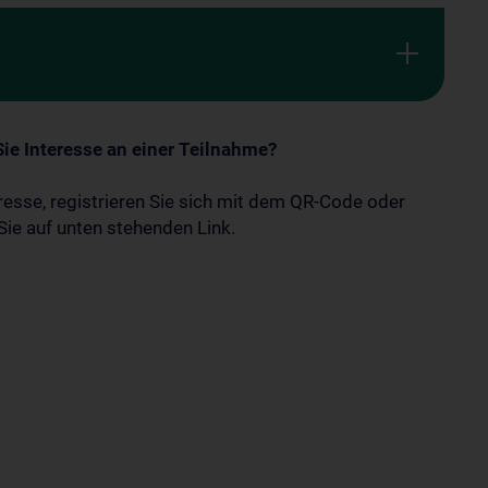
ie Interesse an einer Teilnahme?
eresse, registrieren Sie sich mit dem QR-Code oder
 Sie auf unten stehenden Link.