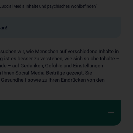
„Social Media Inhalte und psychisches Wohlbefinden“
man!
rsuchen wir, wie Menschen auf verschiedene Inhalte in
 ist es besser zu verstehen, wie sich solche Inhalte –
nde – auf Gedanken, Gefühle und Einstellungen
 Ihnen Social-Media-Beiträge gezeigt. Sie
 Gesundheit sowie zu Ihren Eindrücken von den