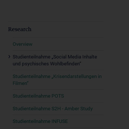
Research
Overview
Studienteilnahme „Social Media Inhalte
und psychisches Wohlbefinden“
Studienteilnahme „Krisendarstellungen in
Filmen“
Studienteilnahme POTS
Studienteilnahme S2H - Amber Study
Studienteilnahme INFUSE