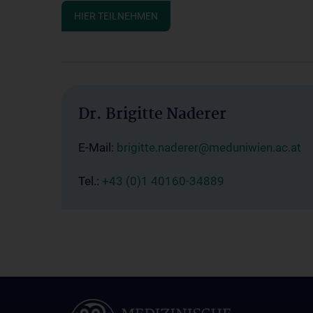
HIER TEILNEHMEN
Dr. Brigitte Naderer
E-Mail:
brigitte.naderer@meduniwien.ac.at
Tel.:
+43 (0)1 40160-34889