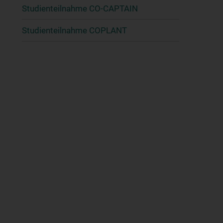
Studienteilnahme CO-CAPTAIN
Studienteilnahme COPLANT