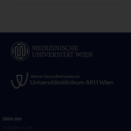
ÜBER UNS
Aufgaben & Ziele