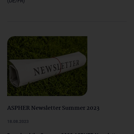
(DE/FR)
ASPHER Newsletter Summer 2023
18.08.2023