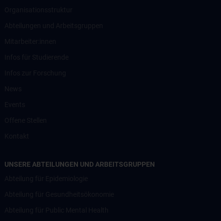
Organisationsstruktur
Abteilungen und Arbeitsgruppen
Mitarbeiter:innen
Infos für Studierende
Infos zur Forschung
News
Events
Offene Stellen
Kontakt
UNSERE ABTEILUNGEN UND ARBEITSGRUPPEN
Abteilung für Epidemiologie
Abteilung für Gesundheitsökonomie
Abteilung für Public Mental Health