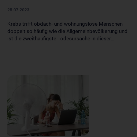
25.07.2023
Krebs trifft obdach- und wohnungslose Menschen
doppelt so häufig wie die Allgemeinbevölkerung und
ist die zweithäufigste Todesursache in dieser…