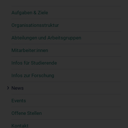
Aufgaben & Ziele
Organisationsstruktur
Abteilungen und Arbeitsgruppen
Mitarbeiter:innen
Infos für Studierende
Infos zur Forschung
News
Events
Offene Stellen
Kontakt