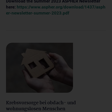
Download the Summer 2023 ASPHER Newsletter
here:
https://www.aspher.org/download/1437/asph
er-newsletter-summer-2023.pdf
Krebsvorsorge bei obdach- und
wohnungslosen Menschen