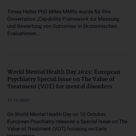
Timea Helter PhD MRes MMSc wurde für ihre
Dissertation „Capability-Framework zur Messung
und Bewertung von Outcomes in ökonomischen
Evaluationen…
World Mental Health Day 2023: European
Psychiatry Special Issue on The Value of
Treatment (VOT) for mental disorders
11.10.2023
On World Mental Health Day on 10 October,
European Psychiatry released a Special Issue on The
Value of Treatment (VOT) focusing on Early