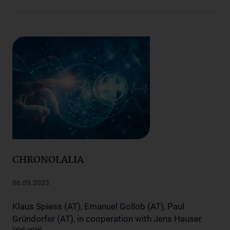
CHRONOLALIA
06.09.2023
Klaus Spiess (AT), Emanuel Gollob (AT), Paul
Gründorfer (AT), in cooperation with Jens Hauser