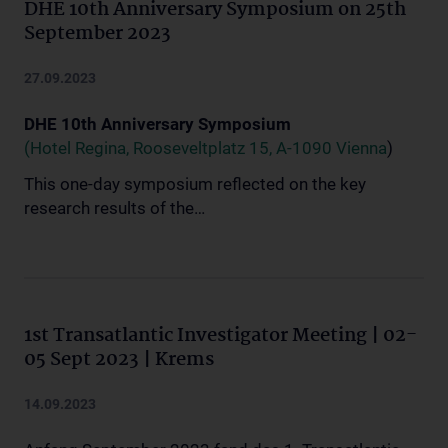
DHE 10th Anniversary Symposium on 25th
September 2023
27.09.2023
DHE 10th Anniversary Symposium
(Hotel Regina, Rooseveltplatz 15, A-1090 Vienna
)
This one-day symposium reflected on the key
research results of the…
1st Transatlantic Investigator Meeting | 02-
05 Sept 2023 | Krems
14.09.2023