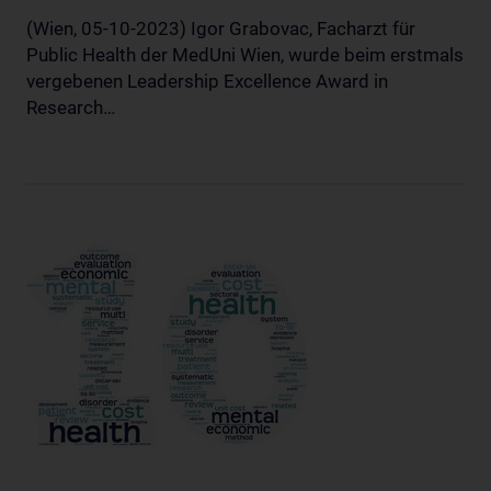
(Wien, 05-10-2023) Igor Grabovac, Facharzt für
Public Health der MedUni Wien, wurde beim erstmals
vergebenen Leadership Excellence Award in
Research…