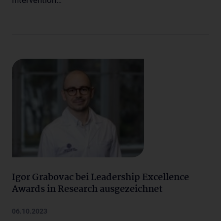
Intervention…
Igor Grabovac bei Leadership Excellence
Awards in Research ausgezeichnet
06.10.2023