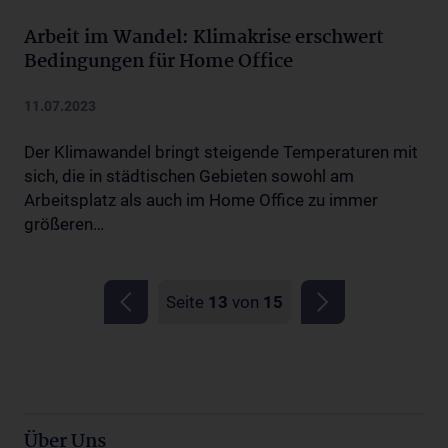
Arbeit im Wandel: Klimakrise erschwert
Bedingungen für Home Office
11.07.2023
Der Klimawandel bringt steigende Temperaturen mit
sich, die in städtischen Gebieten sowohl am
Arbeitsplatz als auch im Home Office zu immer
größeren…
Seite
13
von
15
Über Uns