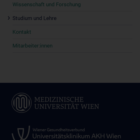
Wissenschaft und Forschung
Studium und Lehre
Kontakt
Mitarbeiter:innen