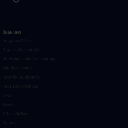
ÜBER UNS
Aufgaben & Ziele
Organisationsstruktur
Abteilungen und Arbeitsgruppen
Mitarbeiter:innen
Infos für Studierende
Infos zur Forschung
News
Events
Offene Stellen
Kontakt