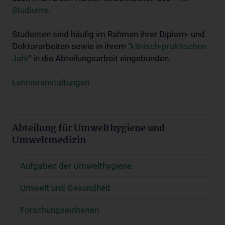
Studiums
.
Studenten sind häufig im Rahmen ihrer Diplom- und
Doktorarbeiten sowie in ihrem "
klinisch-praktischen
Jahr
" in die Abteilungsarbeit eingebunden.
Lehrveranstaltungen
Abteilung für Umwelthygiene und
Umweltmedizin
Aufgaben der Umwelthygiene
Umwelt und Gesundheit
Forschungseinheiten