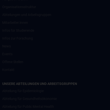
Organisationsstruktur
Abteilungen und Arbeitsgruppen
Mitarbeiter:innen
Infos für Studierende
Infos zur Forschung
News
Events
Offene Stellen
Kontakt
UNSERE ABTEILUNGEN UND ARBEITSGRUPPEN
Abteilung für Epidemiologie
Abteilung für Gesundheitsökonomie
Abteilung für Public Mental Health