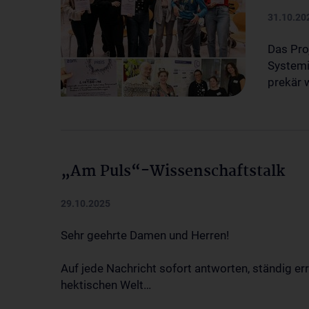
31.10.20
Das Pro
Systemi
prekär
„Am Puls“-Wissenschaftstalk
29.10.2025
Sehr geehrte Damen und Herren!
Auf jede Nachricht sofort antworten, ständig err
hektischen Welt…