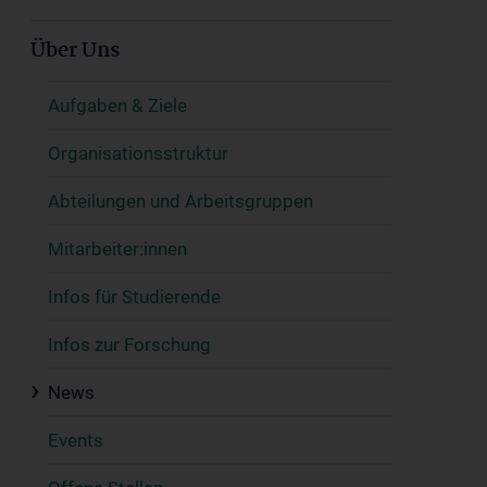
Über Uns
Aufgaben & Ziele
Organisationsstruktur
Abteilungen und Arbeitsgruppen
Mitarbeiter:innen
Infos für Studierende
Infos zur Forschung
News
Events