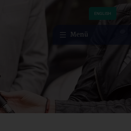
ENGLISH
Menü