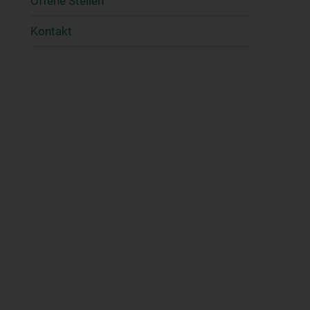
Offene Stellen
Kontakt