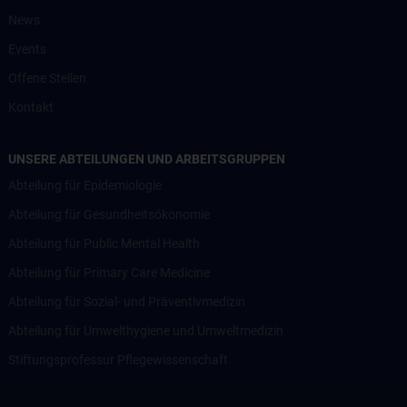
News
Events
Offene Stellen
Kontakt
UNSERE ABTEILUNGEN UND ARBEITSGRUPPEN
Abteilung für Epidemiologie
Abteilung für Gesundheitsökonomie
Abteilung für Public Mental Health
Abteilung für Primary Care Medicine
Abteilung für Sozial- und Präventivmedizin
Abteilung für Umwelthygiene und Umweltmedizin
Stiftungsprofessur Pflegewissenschaft