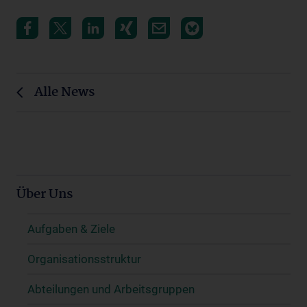
Alle News
Über Uns
Aufgaben & Ziele
Organisationsstruktur
Abteilungen und Arbeitsgruppen