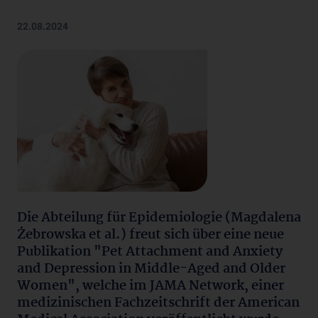
22.08.2024
Die Abteilung für Epidemiologie (Magdalena
Żebrowska et al.) freut sich über eine neue
Publikation "Pet Attachment and Anxiety
and Depression in Middle-Aged and Older
Women", welche im JAMA Network, einer
medizinischen Fachzeitschrift der American