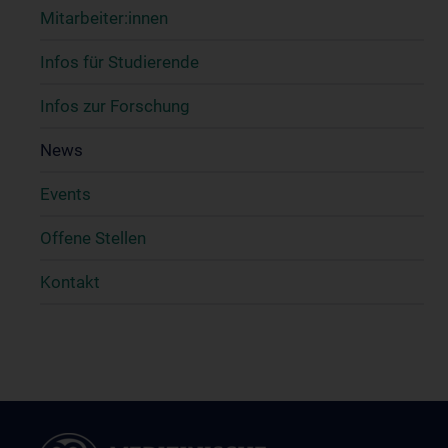
Mitarbeiter:innen
Infos für Studierende
Infos zur Forschung
News
Events
Offene Stellen
Kontakt