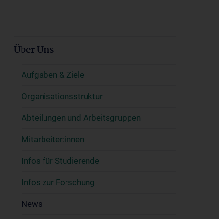
Über Uns
Aufgaben & Ziele
Organisationsstruktur
Abteilungen und Arbeitsgruppen
Mitarbeiter:innen
Infos für Studierende
Infos zur Forschung
News