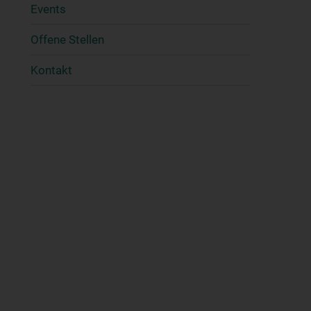
Events
Offene Stellen
Kontakt