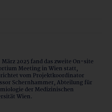
 März 2025 fand das zweite On-site
rtium Meeting in Wien statt,
richtet vom Projektkoordinator
ssor Schernhammer, Abteilung für
miologie der Medizinischen
rsität Wien.