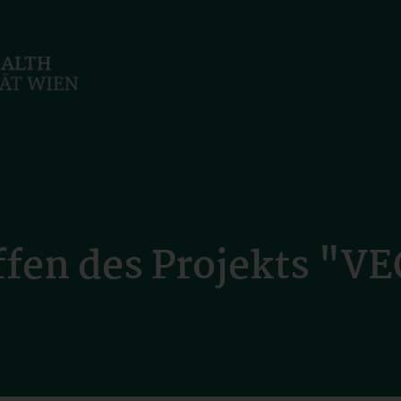
fen des Projekts "V