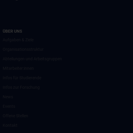
ÜBER UNS
Aufgaben & Ziele
Organisationsstruktur
Abteilungen und Arbeitsgruppen
Mitarbeiter:innen
Infos für Studierende
Infos zur Forschung
News
Events
Offene Stellen
Kontakt