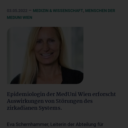
–
,
03.05.2022
MEDIZIN & WISSENSCHAFT
MENSCHEN DER
MEDUNI WIEN
Epidemiologin der MedUni Wien erforscht
Auswirkungen von Störungen des
zirkadianen Systems.
Eva Schernhammer, Leiterin der Abteilung für