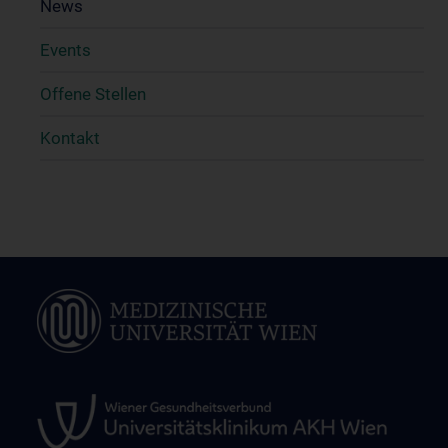
News
Events
Offene Stellen
Kontakt