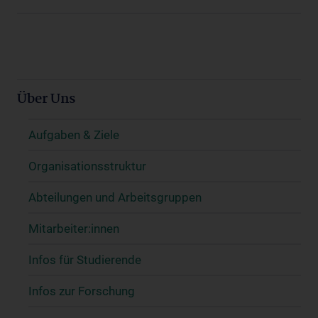
Über Uns
Aufgaben & Ziele
Organisationsstruktur
Abteilungen und Arbeitsgruppen
Mitarbeiter:innen
Infos für Studierende
Infos zur Forschung