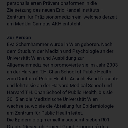
personalisierten Präventionsformen in die
Zielsetzung des neuen Eric Kandel Instituts –
Zentrum für Präzisionsmedizin ein, welches derzeit
am MedUni Campus AKH entsteht.
Zur Person
Eva Schernhammer wurde in Wien geboren. Nach
dem Studium der Medizin und Psychologie an der
Universität Wien und Ausbildung zur
Allgemeinmedizinerin promovierte sie im Jahr 2003
an der Harvard T.H. Chan School of Public Health
zum Doctor of Public Health. Anschließend forschte
und lehrte sie an der Harvard Medical School und
Harvard T.H. Chan School of Public Health, bis sie
2015 an die Medizinische Universität Wien
wechselte, wo sie die Abteilung für Epidemiologie
am Zentrum für Public Health leitet.
Die Epidemiologin erhielt insgesamt sieben R01
Grants (Research Project Grant Programs) des