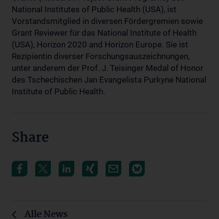
National Institutes of Public Health (USA), ist
Vorstandsmitglied in diversen Fördergremien sowie
Grant Reviewer für das National Institute of Health
(USA), Horizon 2020 and Horizon Europe. Sie ist
Rezipientin diverser Forschungsauszeichnungen,
unter anderem der Prof. J. Teisinger Medal of Honor
des Tschechischen Jan Evangelista Purkyne National
Institute of Public Health.
Share
Alle News